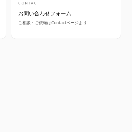
CONTACT
お問い合わせフォーム
ご相談・ご依頼はContactページより