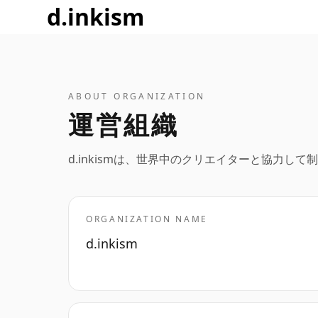
d.inkism
ABOUT ORGANIZATION
運営組織
d.inkismは、世界中のクリエイターと協力し
ORGANIZATION NAME
d.inkism