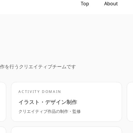
Top
About
て制作を行うクリエイティブチームです
ACTIVITY DOMAIN
イラスト・デザイン制作
クリエイティブ作品の制作・監修