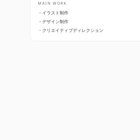
MAIN WORK
・イラスト制作
・デザイン制作
・クリエイティブディレクション