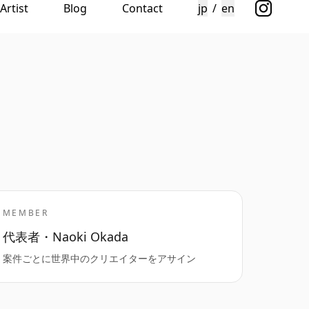
Artist
Blog
Contact
jp
/
en
MEMBER
代表者・Naoki Okada
案件ごとに世界中のクリエイターをアサイン