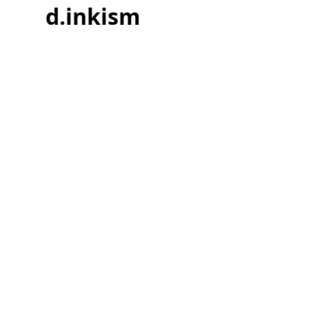
d.inkism