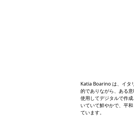
Katia Boarino
的でありながら、ある意
使用してデジタルで作成
いていて鮮やかで、平和
ています。