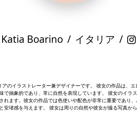
Katia Boarino
/
イタリア
/
 は、イタリアのイラストレーター兼デザイナーです。 彼女の作品は
味で抽象的であり、常に自然を表現しています。 彼女のイラス
されます。彼女の作品では色使いや配色が非常に重要であり、
と安堵感を与えます。 彼女は周りの自然や彼女が撮る写真か